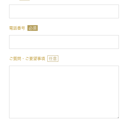
電話番号
必須
ご質問・ご要望事項
任意