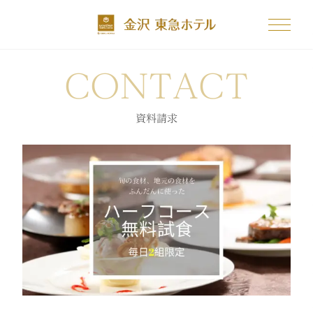
CONTACT
資料請求