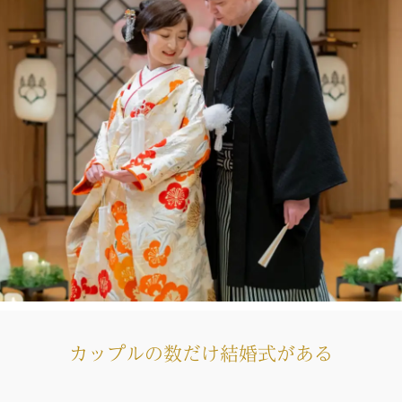
カップルの数だけ結婚式がある