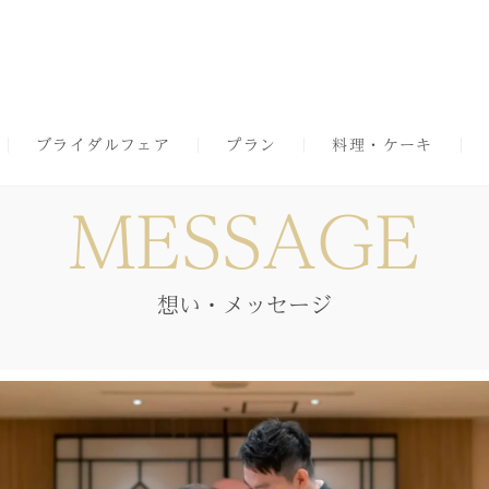
ブライダルフェア
プラン
料理・ケーキ
MESSAGE
想い・メッセージ