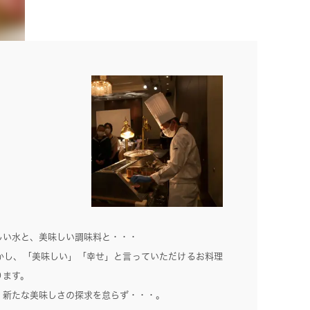
しい水と、美味しい調味料と・・・
かし、「美味しい」「幸せ」と言っていただけるお料理
ります。
、新たな美味しさの探求を怠らず・・・。