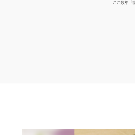
ここ数年「