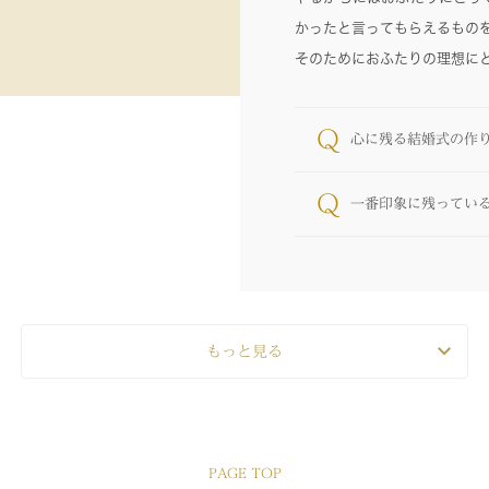
かったと言ってもらえるもの
そのためにおふたりの理想に
Q
心に残る結婚式の作
Q
一番印象に残ってい
もっと見る
PAGE TOP