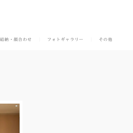
結納・顔合わせ
フォトギャラリー
その他