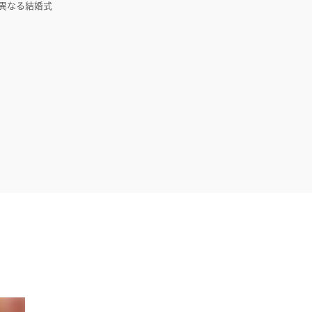
異なる結婚式