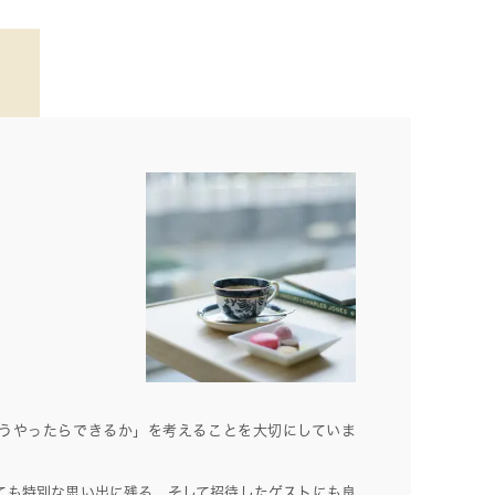
うやったらできるか」を考えることを大切にしていま
ても特別な思い出に残る、そして招待したゲストにも良