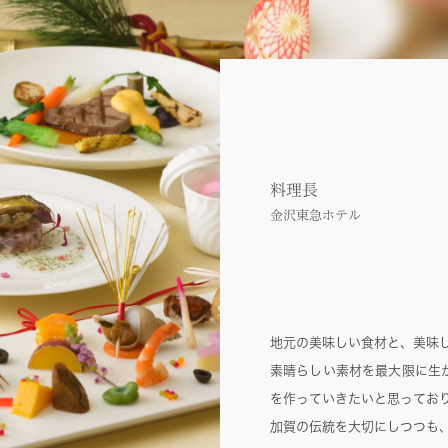
料理長
金沢東急ホテル
地元の美味しい食材と、美味
素晴らしい素材を最大限に生
を作っていきたいと思ってお
加賀の伝統を大切にしつつも