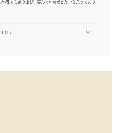
お料理でも盛り上げ、喜んでいただきたいと思っており
ントは？