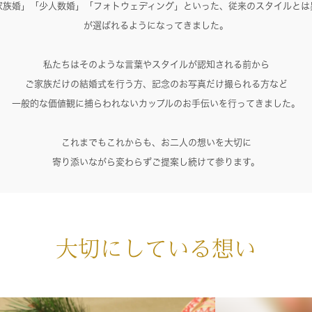
家族婚」「少人数婚」「フォトウェディング」といった、従来のスタイルとは
が選ばれるようになってきました。
私たちはそのような言葉やスタイルが認知される前から
ご家族だけの結婚式を行う方、記念のお写真だけ撮られる方など
一般的な価値観に捕らわれないカップルのお手伝いを行ってきました。
これまでもこれからも、お二人の想いを大切に
寄り添いながら変わらずご提案し続けて参ります。
大切にしている想い