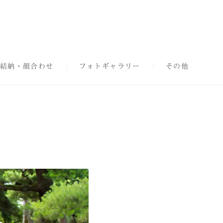
結納・顔合わせ
フォトギャラリー
その他