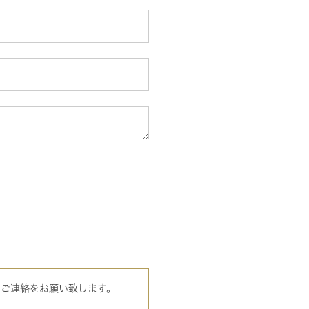
のご連絡をお願い致します。