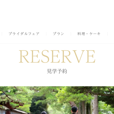
ブライダルフェア
プラン
料理・ケーキ
RESERVE
見学予約