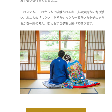
お手伝いを行ってきました。
これまでも、これからもご結婚されるお二人の気持ちに寄り添
い、お二人の「したい」をどうやったら一番良いカタチにでき
るかを一緒に考え、変わらずご提案し続けて参ります。