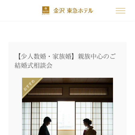
【少人数婚・家族婚】親族中心のご
結婚式相談会