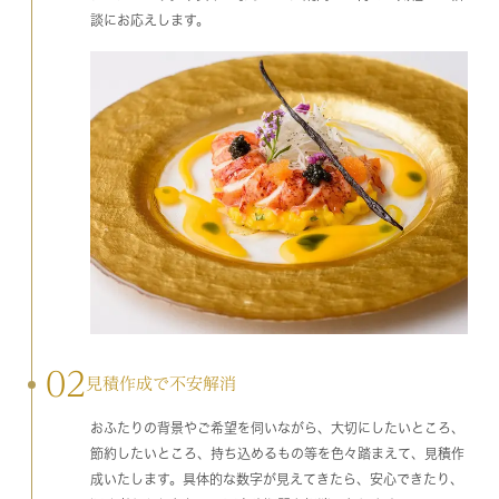
談にお応えします。
02
見積作成で不安解消
おふたりの背景やご希望を伺いながら、大切にしたいところ、
節約したいところ、持ち込めるもの等を色々踏まえて、見積作
成いたします。具体的な数字が見えてきたら、安心できたり、