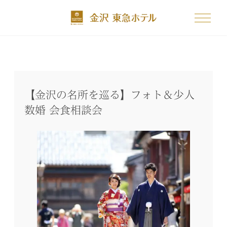
【金沢の名所を巡る】フォト＆少人
数婚 会食相談会