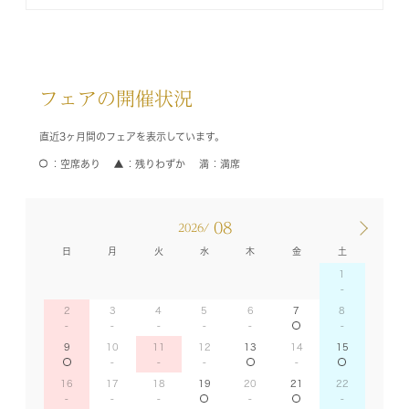
フェアの開催状況
直近3ヶ月間のフェアを表示しています。
空席あり
残りわずか
満席
08
2026/
日
月
火
水
木
金
土
1
2
3
4
5
6
7
8
9
10
11
12
13
14
15
16
17
18
19
20
21
22