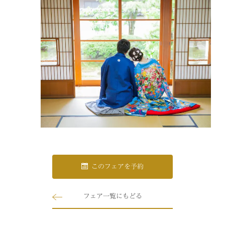
このフェアを予約
フェア一覧にもどる