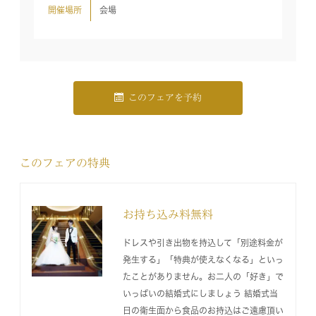
開催場所
会場
このフェアを予約
このフェアの特典
お持ち込み料無料
ドレスや引き出物を持込して「別途料金が
発生する」「特典が使えなくなる」といっ
たことがありません。お二人の「好き」で
いっぱいの結婚式にしましょう 結婚式当
日の衛生面から食品のお持込はご遠慮頂い