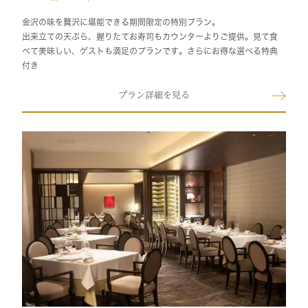
金沢の味を贅沢に堪能できる期間限定の特別プラン。
出来立ての天ぷら、握りたてお寿司もカウンターよりご提供。見て食
べて美味しい、ゲストも満足のプランです。さらにお得な選べる特典
付き
プラン詳細を見る