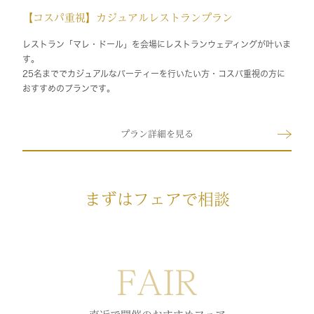
【コスパ重視】カジュアルレストランプラン
レストラン「マレ・ドール」を会場にレストランウェディングが叶いま
す。
25名まででカジュアルなパーティーを行いたい方・コスパ重視の方に
おすすめのプランです。
プラン詳細を見る
まずはフェアで相談
FAIR