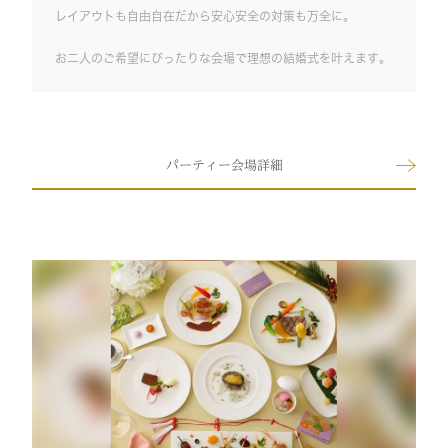
レイアウトも自由自在だから安心安全の対策も万全に。
お二人のご希望にぴったりな会場で理想の結婚式を叶えます。
パーティー会場詳細