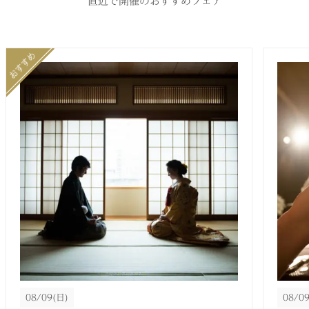
直近で開催のおすすめフェア
08/09
(日)
08/0