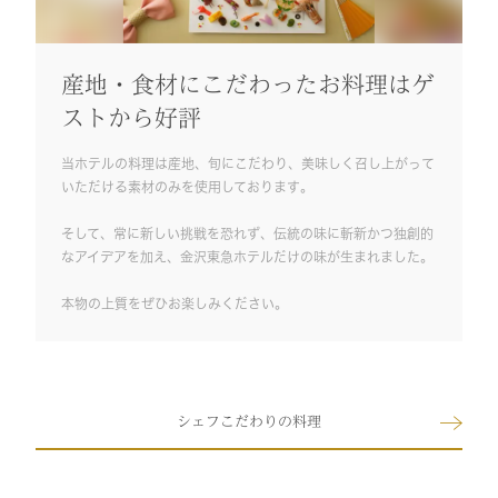
産地・食材にこだわったお料理はゲ
ストから好評
当ホテルの料理は産地、旬にこだわり、美味しく召し上がって
いただける素材のみを使用しております。
そして、常に新しい挑戦を恐れず、伝統の味に斬新かつ独創的
なアイデアを加え、金沢東急ホテルだけの味が生まれました。
本物の上質をぜひお楽しみください。
シェフこだわりの料理