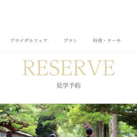
ブライダルフェア
プラン
料理・ケーキ
RESERVE
見学予約