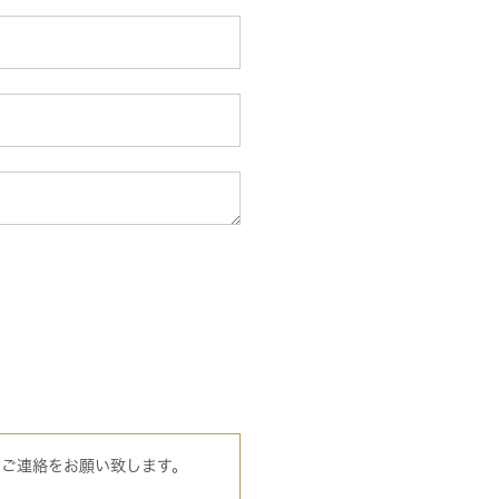
のご連絡をお願い致します。