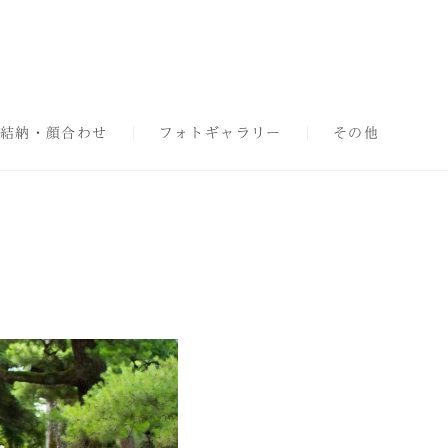
結納・顔合わせ
フォトギャラリー
その他