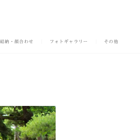
結納・顔合わせ
フォトギャラリー
その他