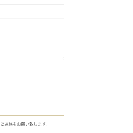
のご連絡をお願い致します。