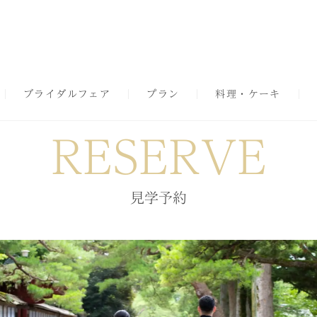
ブライダルフェア
プラン
料理・ケーキ
RESERVE
見学予約